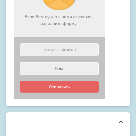
Если Вам нужно с нами связаться,
заполните форму.
Отправить