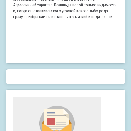
Агрессивный характер
Дональда
порой только видимость
и, когда он сталкиваются с угрозой какого-либо рода,
сразу преображается и становится мягкий и податливый.