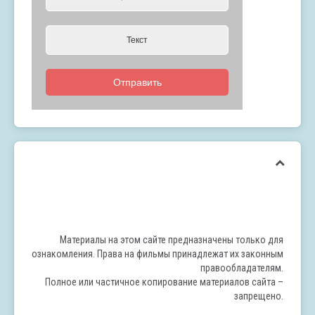
Отправить
Материалы на этом сайте предназначены только для
ознакомления. Права на фильмы принадлежат их законным
правообладателям.
Полное или частичное копирование материалов сайта –
запрещено.