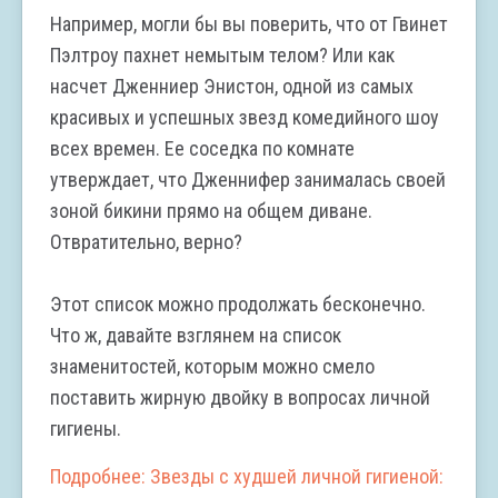
Например, могли бы вы поверить, что от Гвинет
Пэлтроу пахнет немытым телом? Или как
насчет Дженниер Энистон, одной из самых
красивых и успешных звезд комедийного шоу
всех времен. Ее соседка по комнате
утверждает, что Дженнифер занималась своей
зоной бикини прямо на общем диване.
Отвратительно, верно?
Этот список можно продолжать бесконечно.
Что ж, давайте взглянем на список
знаменитостей, которым можно смело
поставить жирную двойку в вопросах личной
гигиены.
Подробнее: Звезды с худшей личной гигиеной: