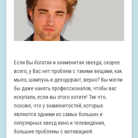
Если Вы богатая и знаменитая звезда, скорее
всего, у Вас нет проблем с такими вещами, как
мыло, шампунь и дезодорант, верно? Вы могли
бы даже нанять профессионалов, чтобы вас
искупали, если вы этого хотите! Так что,
похоже, что у знаменитостей, которые
являются одними из самых больших и
популярных звезд кино и телевидения,
большие проблемы с мотивацией.