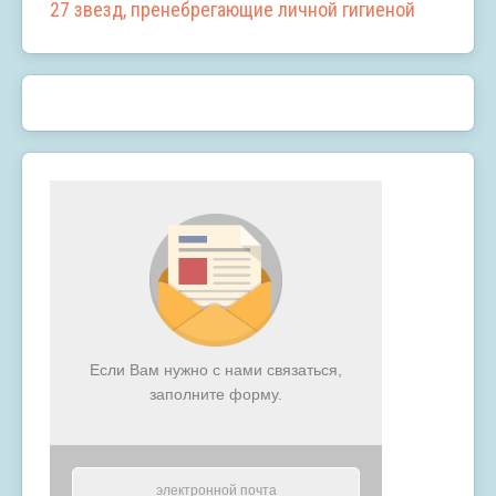
27 звезд, пренебрегающие личной гигиеной
Если Вам нужно с нами связаться,
заполните форму.