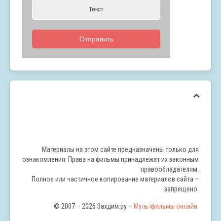
Отправить
Материалы на этом сайте предназначены только для
ознакомления. Права на фильмы принадлежат их законным
правообладателям.
Полное или частичное копирование материалов сайта –
запрещено.
© 2007 – 2026 Захдим.ру –
Мультфильмы онлайн