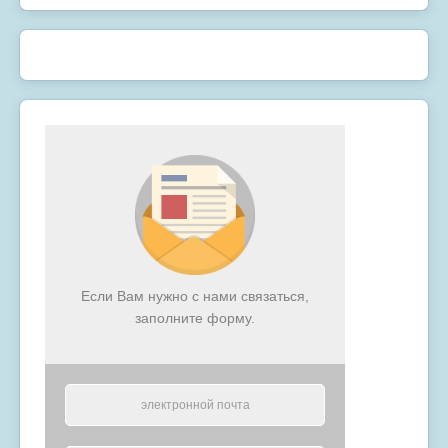
Если Вам нужно с нами связаться,
заполните форму.