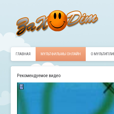
ГЛАВНАЯ
МУЛЬТФИЛЬМЫ ОНЛАЙН
О МУЛЬТИПЛ
Рекомендуемое видео