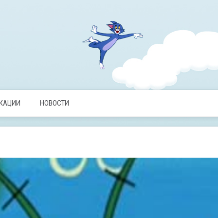
ИКАЦИИ
НОВОСТИ