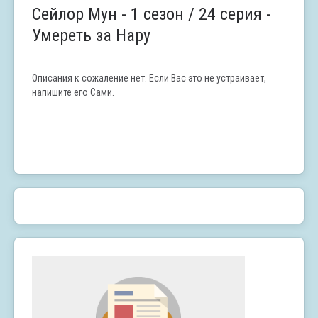
Сейлор Мун - 1 сезон / 24 серия -
Умереть за Hару
Описания к сожаление нет. Если Вас это не устраивает,
напишите его Сами.