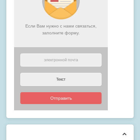
Если Вам нужно с нами связаться,
заполните форму.
Отправить