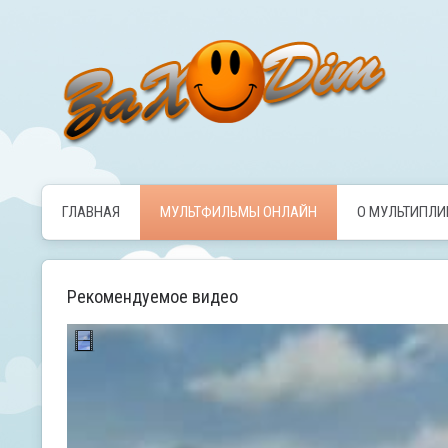
ГЛАВНАЯ
МУЛЬТФИЛЬМЫ ОНЛАЙН
О МУЛЬТИПЛ
Рекомендуемое видео