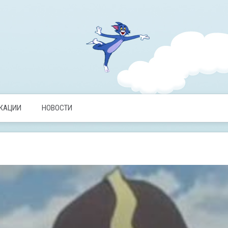
ИКАЦИИ
НОВОСТИ