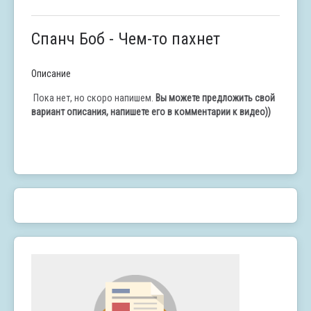
Спанч Боб - Чем-то пахнет
Описание
Пока нет, но скоро напишем.
Вы можете предложить свой
вариант описания, напишете его в комментарии к видео))