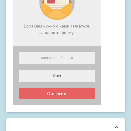
Если Вам нужно с нами связаться,
заполните форму.
Отправить