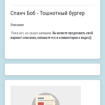
Спанч Боб - Тошнотный бургер
Описание
Пока нет, но скоро напишем.
Вы можете предложить свой
вариант описания, напишете его в комментарии к видео))