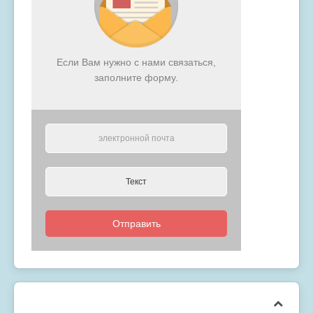
Если Вам нужно с нами связаться,
заполните форму.
Отправить